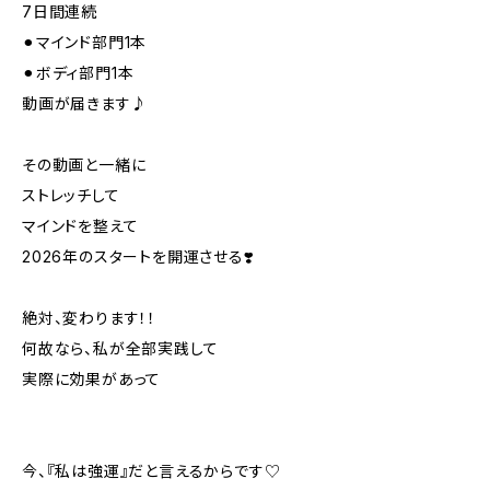
7日間連続
⚫︎マインド部門1本
⚫︎ボディ部門1本
動画が届きます♪
その動画と一緒に
ストレッチして
マインドを整えて
2026年のスタートを開運させる❣️
絶対、変わります！！
何故なら、私が全部実践して
実際に効果があって
今、『私は強運』だと言えるからです♡