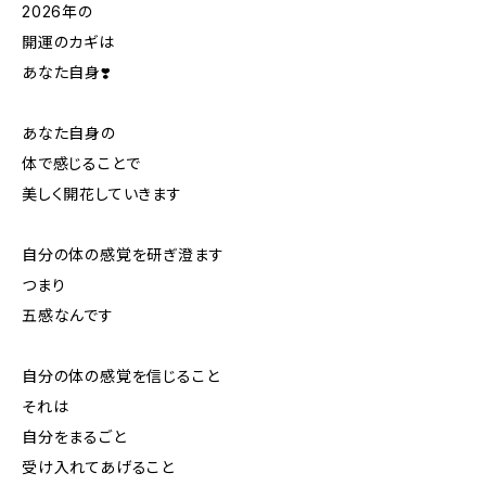
2026年の
開運のカギは
あなた自身❣️
あなた自身の
体で感じることで
美しく開花していきます
自分の体の感覚を研ぎ澄ます
つまり
五感なんです
自分の体の感覚を信じること
それは
自分をまるごと
受け入れてあげること