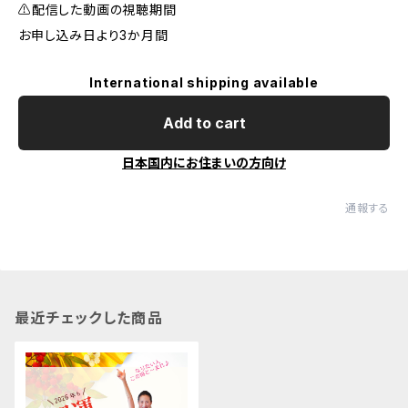
⚠️配信した動画の視聴期間
お申し込み日より3か月間
International shipping available
Add to cart
日本国内にお住まいの方向け
通報する
最近チェックした商品