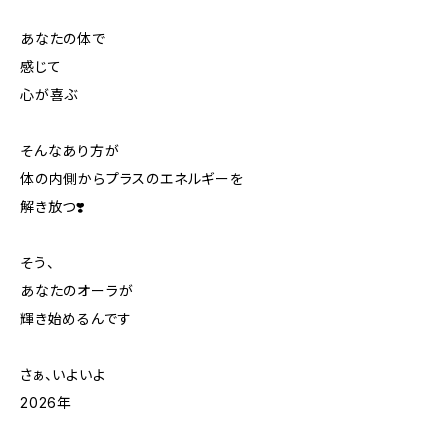
あなたの体で
感じて
心が喜ぶ
そんなあり方が
体の内側からプラスのエネルギーを
解き放つ❣️
そう、
あなたのオーラが
輝き始めるんです
さぁ、いよいよ
2026年