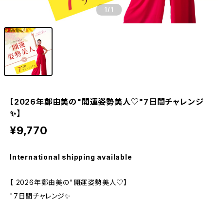
1
/1
【2026年鄭由美の"開運姿勢美人♡"7日間チャレンジ
✨】
¥9,770
International shipping available
【 2026年鄭由美の"開運姿勢美人♡】
"7日間チャレンジ✨