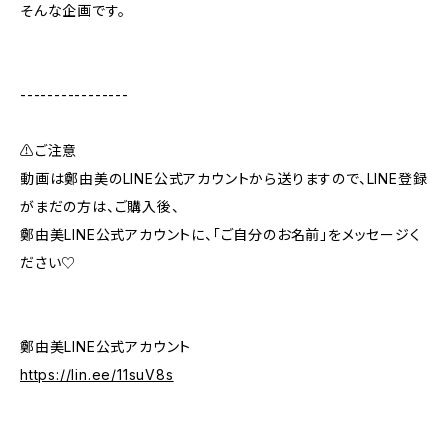
そんな企画です。
----------------
⚠️ご注意
動画は鄭由美のLINE公式アカウントから送りますので、LINE登録
がまだの方は、ご購入後、
鄭由美LINE公式アカウントに、「ご自分のお名前」をメッセージく
ださい♡
鄭由美LINE公式アカウント
https://lin.ee/11suV8s