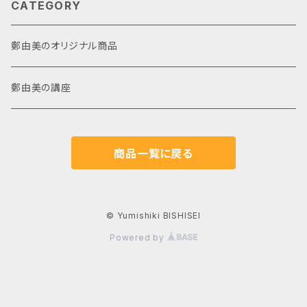
CATEGORY
鄭由美のオリジナル商品
鄭由美の講座
商品一覧に戻る
© Yumishiki BISHISEI
Powered by