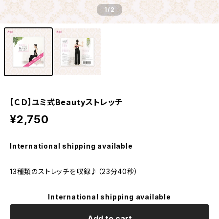
1
/2
【ＣＤ】ユミ式Beautyストレッチ
¥2,750
International shipping available
13種類のストレッチを収録♪（23分40秒）
International shipping available
Add to cart